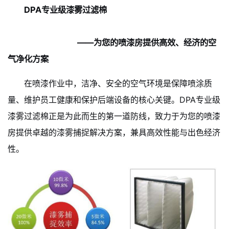
DPA专业级漆雾过滤棉
——为您的喷漆房提供高效、经济的空
气净化方案
在喷漆作业中，洁净、安全的空气环境是保障喷涂质
量、维护员工健康和保护后端设备的核心关键。DPA专业级
漆雾过滤棉正是为此而生的第一道防线，致力于为您的喷漆
房提供卓越的漆雾捕捉解决方案，兼具高效性能与出色经济
性。