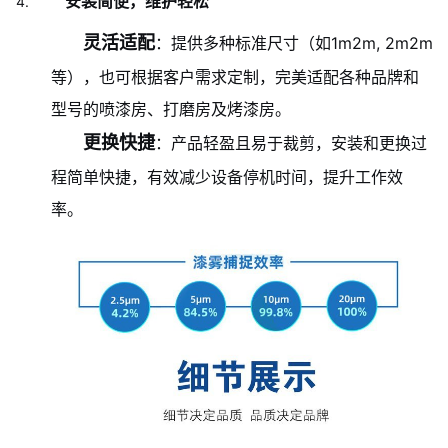
安装简便，维护轻松
灵活适配
：提供多种标准尺寸（如1m
2m, 2m
2m
等），也可根据客户需求定制，完美适配各种品牌和
型号的喷漆房、打磨房及烤漆房。
更换快捷
：产品轻盈且易于裁剪，安装和更换过
程简单快捷，有效减少设备停机时间，提升工作效
率。