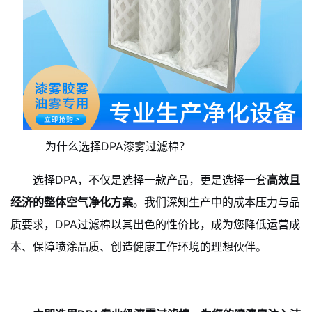
为什么选择DPA漆雾过滤棉？
选择DPA，不仅是选择一款产品，更是选择一套
高效且
经济的整体空气净化方案
。我们深知生产中的成本压力与品
质要求，DPA过滤棉以其出色的性价比，成为您降低运营成
本、保障喷涂品质、创造健康工作环境的理想伙伴。