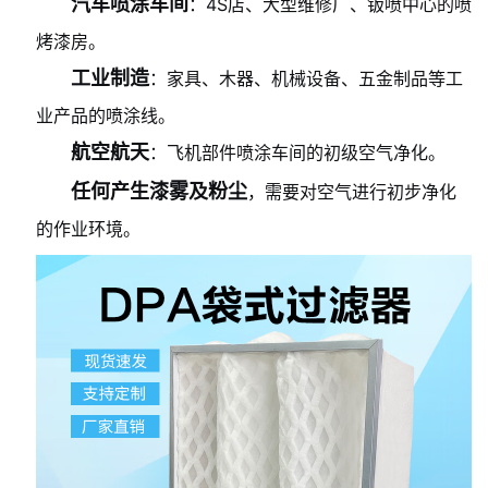
汽车喷涂车间
：4S店、大型维修厂、钣喷中心的喷
烤漆房。
工业制造
：家具、木器、机械设备、五金制品等工
业产品的喷涂线。
航空航天
：飞机部件喷涂车间的初级空气净化。
任何产生漆雾及粉尘
，需要对空气进行初步净化
的作业环境。