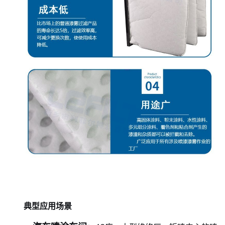
典型应用场景