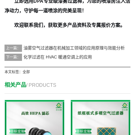
立即选用DPA专业级漆雾过滤棉，为您的喷漆房注入洁
净动力，守护每一道喷涂的完美呈现！
欢迎联系我们，获取更多产品资料及专属报价方案。
油雾空气过滤器在机械加工领域的应用原理与效能分析
上一篇：
化学过滤在 HVAC 暖通空调上的应⽤
下一篇：
本文标签：
全部
相关产品
/ PRODUCTS