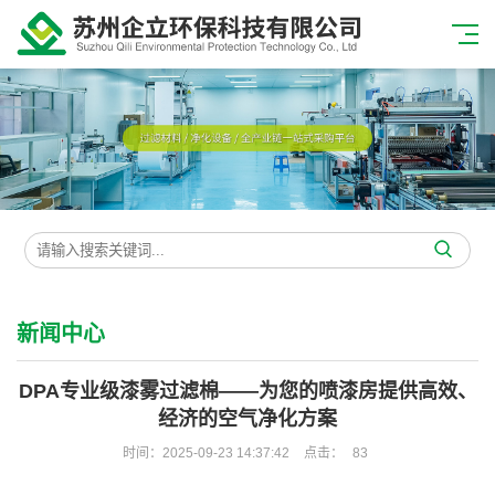
新闻中心
DPA专业级漆雾过滤棉——为您的喷漆房提供高效、
经济的空气净化方案
时间：2025-09-23 14:37:42
点击：
83