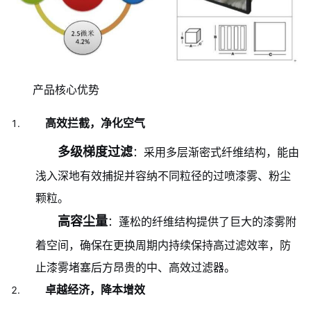
产品核心优势
高效拦截，净化空气
多级梯度过滤
：采用多层渐密式纤维结构，能由
浅入深地有效捕捉并容纳不同粒径的过喷漆雾、粉尘
颗粒。
高容尘量
：蓬松的纤维结构提供了巨大的漆雾附
着空间，确保在更换周期内持续保持高过滤效率，防
止漆雾堵塞后方昂贵的中、高效过滤器。
卓越经济，降本增效