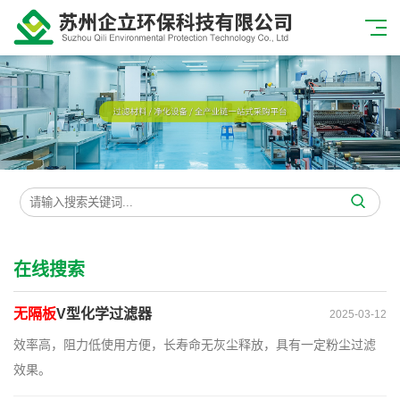
在线搜索
无隔板
V型化学过滤器
2025-03-12
效率高，阻力低使用方便，长寿命无灰尘释放，具有一定粉尘过滤
效果。