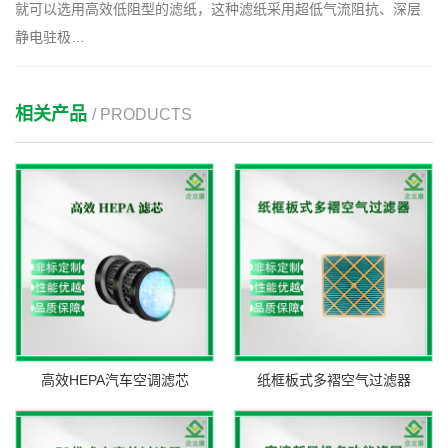
就可以选用高效低阻型的滤纸，这种滤纸采用超低气流阻抗、深层
静电驻极…
相关产品
/ PRODUCTS
高效HEPA汽车空调滤芯
纸框板式多褶空气过滤器