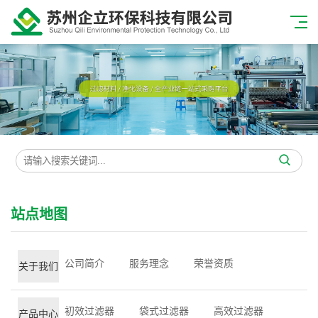
站点地图
公司简介
服务理念
荣誉资质
关于我们
初效过滤器
袋式过滤器
高效过滤器
产品中心