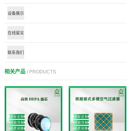
设备展示
在线留言
联系我们
相关产品
/ PRODUCTS