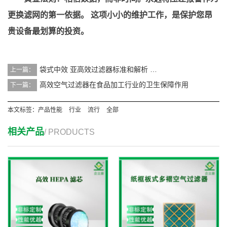
更换滤网的第一依据。 这项小小的维护工作，是保护您昂
贵设备最划算的投资。
袋式中效 亚高效过滤器标准和解析 …
上一篇：
高效空气过滤器在食品加工行业的卫生保障作用
下一篇：
本文标签：
产品性能
行业
流行
全部
相关产品
/ PRODUCTS