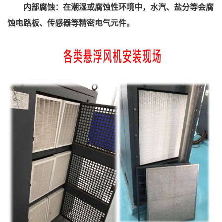
内部腐蚀：在潮湿或腐蚀性环境中，水汽、盐分等会腐
蚀电路板、传感器等精密电气元件。