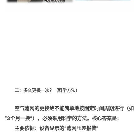
二：多久更换一次？（科学方法）
空气滤网的更换绝不能简单地按固定时间周期进行（如
“3个月一换”），必须采用科学的方法。核心答案是：
主要依据：设备显示的“滤网压差报警”