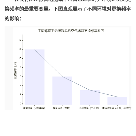
换频率的最重要变量。下图直观展示了不同环境对更换频率
的影响：