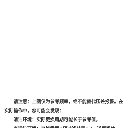
请注意：上图仅为参考频率，绝不能替代压差报警。在
实际操作中，您可能会发现：
清洁环境：实际更换周期可能长于参考值。