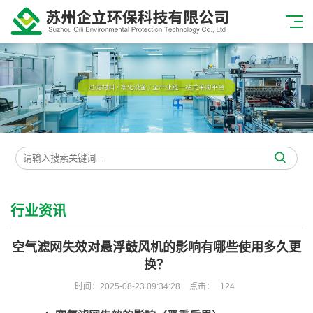
行业资讯
空气滤网失效对悬浮鼓风机的影响有哪些使用多久更
换？
时间：2025-08-23 09:34:28
点击：
124