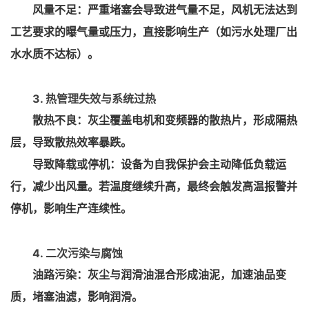
风量不足：严重堵塞会导致进气量不足，风机无法达到
工艺要求的曝气量或压力，直接影响生产（如污水处理厂出
水水质不达标）。
3. 热管理失效与系统过热
散热不良：灰尘覆盖电机和变频器的散热片，形成隔热
层，导致散热效率暴跌。
导致降载或停机：设备为自我保护会主动降低负载运
行，减少出风量。若温度继续升高，最终会触发高温报警并
停机，影响生产连续性。
4. 二次污染与腐蚀
油路污染：灰尘与润滑油混合形成油泥，加速油品变
质，堵塞油滤，影响润滑。