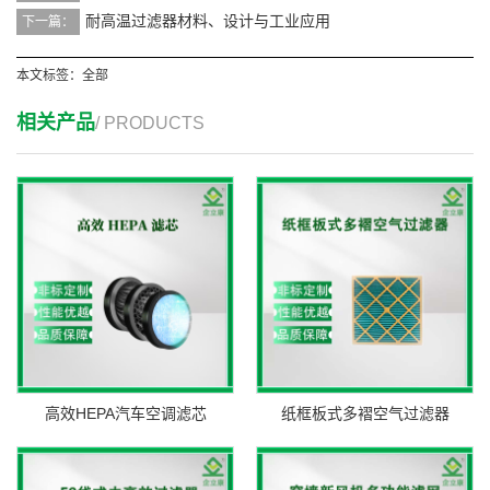
耐高温过滤器材料、设计与工业应用
下一篇：
本文标签：
全部
相关产品
/ PRODUCTS
高效HEPA汽车空调滤芯
纸框板式多褶空气过滤器