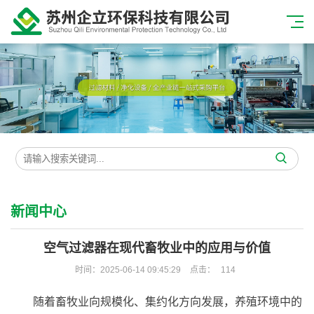
新闻中心
空气过滤器在现代畜牧业中的应用与价值
时间：2025-06-14 09:45:29
点击：
114
随着畜牧业向规模化、集约化方向发展，养殖环境中的