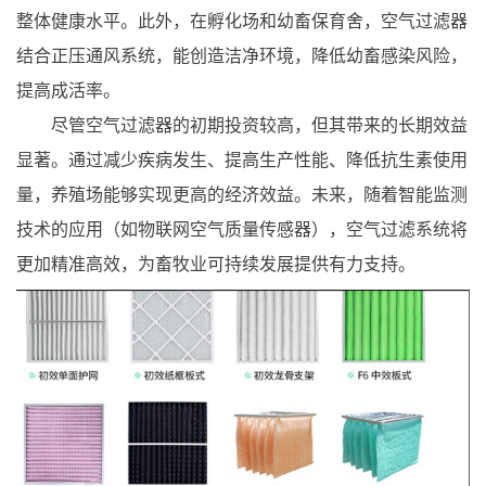
整体健康水平。此外，在孵化场和幼畜保育舍，空气过滤器
结合正压通风系统，能创造洁净环境，降低幼畜感染风险，
提高成活率。
尽管空气过滤器的初期投资较高，但其带来的长期效益
显著。通过减少疾病发生、提高生产性能、降低抗生素使用
量，养殖场能够实现更高的经济效益。未来，随着智能监测
技术的应用（如物联网空气质量传感器），空气过滤系统将
更加精准高效，为畜牧业可持续发展提供有力支持。