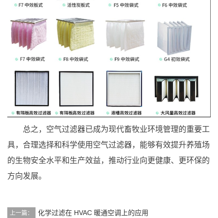
总之，空气过滤器已成为现代畜牧业环境管理的重要工
具，合理选择和科学使用空气过滤器，能够有效提升养殖场
的生物安全水平和生产效益，推动行业向更健康、更环保的
方向发展。
化学过滤在 HVAC 暖通空调上的应⽤
上一篇：