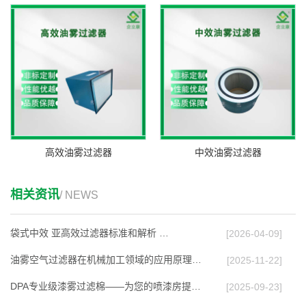
高效油雾过滤器
中效油雾过滤器
相关资讯
/ NEWS
袋式中效 亚高效过滤器标准和解析 …
[2026-04-09]
油雾空气过滤器在机械加工领域的应用原理与效能…
[2025-11-22]
DPA专业级漆雾过滤棉——为您的喷漆房提供高效…
[2025-09-23]