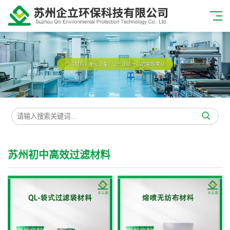
苏州初中高效过滤材料